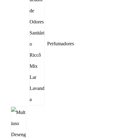
Perfumadores