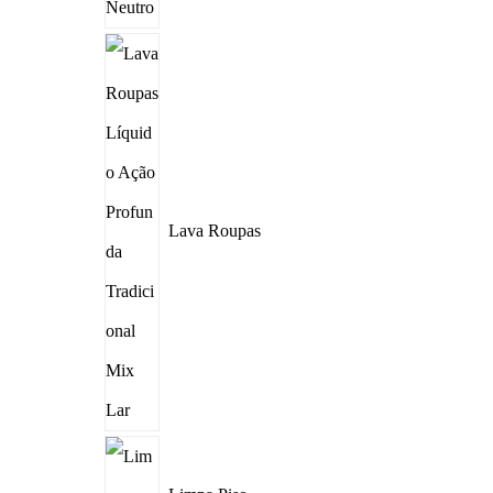
Lava Roupas