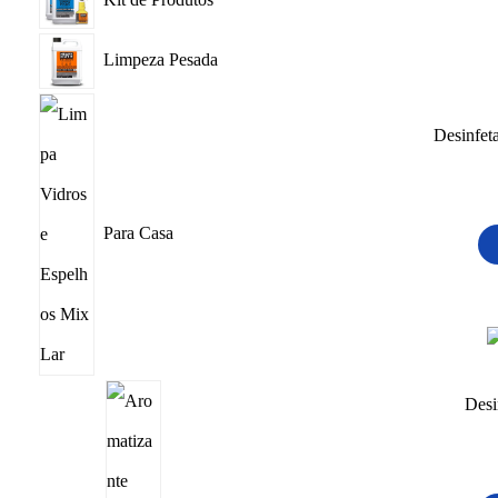
Limpeza Pesada
Desinfet
Para Casa
Desi