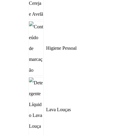
Higiene Pessoal
Lava Louças