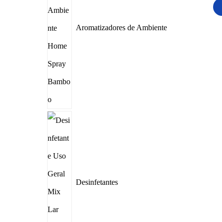
Aromatizadores de Ambiente
Desinfetantes