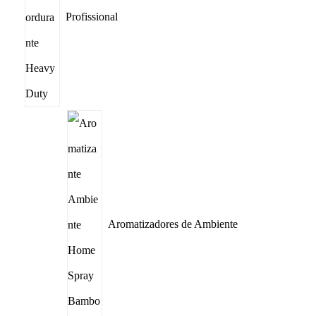
Profissional
Aromatizadores de Ambiente