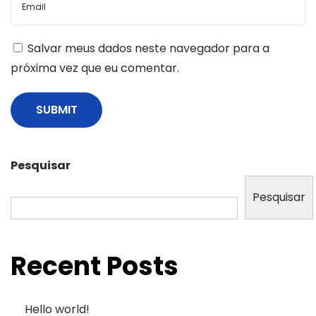
Salvar meus dados neste navegador para a
próxima vez que eu comentar.
Pesquisar
Pesquisar
Recent Posts
Hello world!