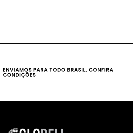
ENVIAMOS PARA TODO BRASIL, CONFIRA
CONDIÇÕES