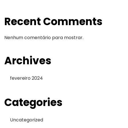
Recent Comments
Nenhum comentário para mostrar.
Archives
fevereiro 2024
Categories
Uncategorized