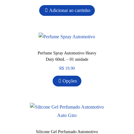
Adicionar ao carrinho
Perfume Spray Automotivo Heavy
Duty 60mL – 01 unidade
R$
19,90
Opções
Silicone Gel Perfumado Automotivo