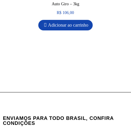
Auto Giro – 3kg
R$
106,00
Adicionar ao carrinho
ENVIAMOS PARA TODO BRASIL, CONFIRA
CONDIÇÕES