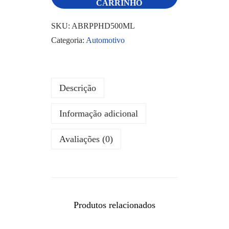
CARRINHO
SKU:
ABRPPHD500ML
Categoria:
Automotivo
Descrição
Informação adicional
Avaliações (0)
Produtos relacionados